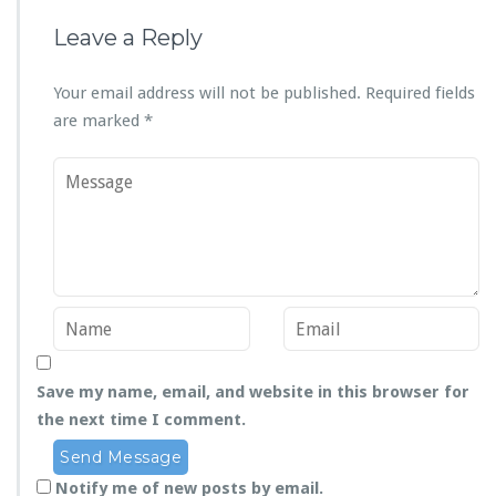
Leave a Reply
Your email address will not be published.
Required fields
are marked
*
Save my name, email, and website in this browser for
the next time I comment.
Notify me of new posts by email.