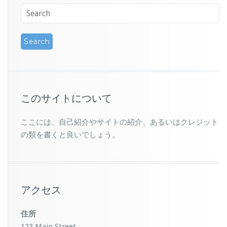
このサイトについて
ここには、自己紹介やサイトの紹介、あるいはクレジット
の類を書くと良いでしょう。
アクセス
住所
123 Main Street