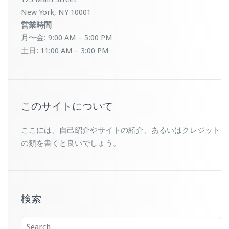
New York, NY 10001
営業時間
月〜金: 9:00 AM – 5:00 PM
土日: 11:00 AM – 3:00 PM
このサイトについて
ここには、自己紹介やサイトの紹介、あるいはクレジット
の類を書くと良いでしょう。
検索