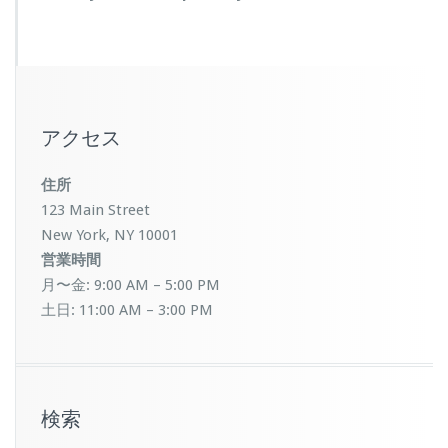
アクセス
住所
123 Main Street
New York, NY 10001
営業時間
月〜金: 9:00 AM – 5:00 PM
土日: 11:00 AM – 3:00 PM
検索