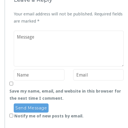
Your email address will not be published.
Required fields
are marked
*
Save my name, email, and website in this browser for
the next time I comment.
Notify me of new posts by email.