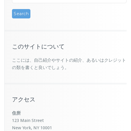
このサイトについて
ここには、自己紹介やサイトの紹介、あるいはクレジット
の類を書くと良いでしょう。
アクセス
住所
123 Main Street
New York, NY 10001