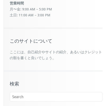
営業時間
月〜金: 9:00 AM – 5:00 PM
土日: 11:00 AM – 3:00 PM
このサイトについて
ここには、自己紹介やサイトの紹介、あるいはクレジット
の類を書くと良いでしょう。
検索