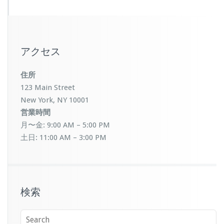
アクセス
住所
123 Main Street
New York, NY 10001
営業時間
月〜金: 9:00 AM – 5:00 PM
土日: 11:00 AM – 3:00 PM
検索